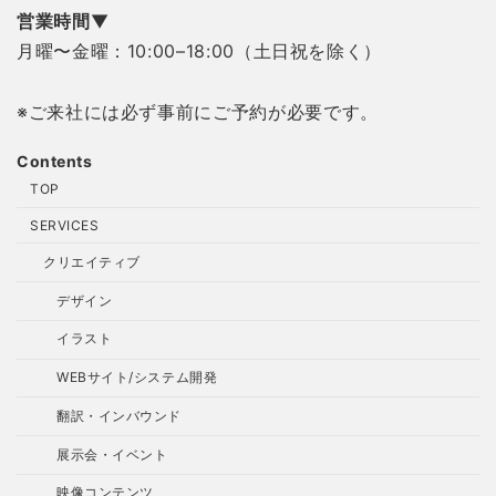
営業時間
▼
月曜〜金曜：10:00–18:00（土日祝を除く）
※ご来社には必ず事前にご予約が必要です。
Contents
TOP
SERVICES
クリエイティブ
デザイン
イラスト
WEBサイト/システム開発
翻訳・インバウンド
展示会・イベント
映像コンテンツ