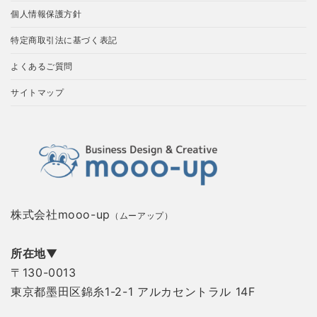
個人情報保護方針
特定商取引法に基づく表記
よくあるご質問
サイトマップ
株式会社mooo-up
（ムーアップ）
所在地
▼
〒130-0013
東京都墨田区錦糸1-2-1 アルカセントラル 14F